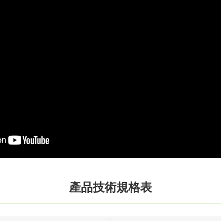
產品技術規格表