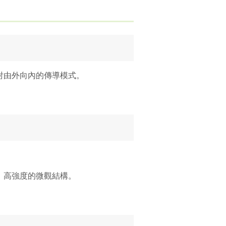
射由外向內的傳導模式。
、高強度的微觀結構。