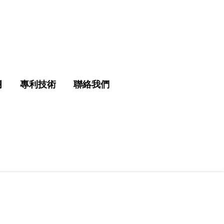
欄
專利技術
聯絡我們