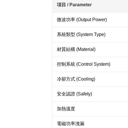
項目 / Parameter
微波功率 (Output Power)
系統類型 (System Type)
材質結構 (Material)
控制系統 (Control System)
冷卻方式 (Cooling)
安全認證 (Safety)
加熱溫度
電磁功率洩漏