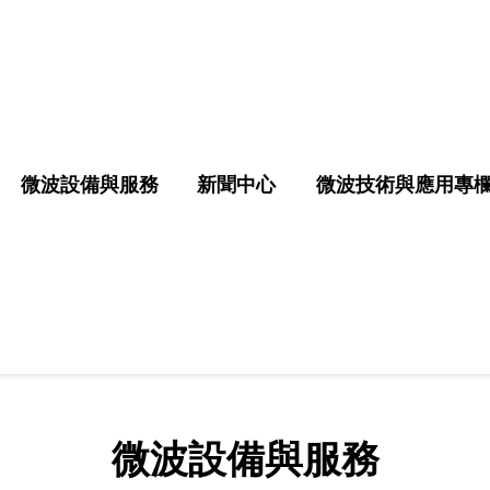
微波設備與服務
新聞中心
微波技術與應用專
微波設備與服務