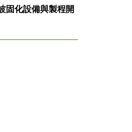
波固化設備與製程開