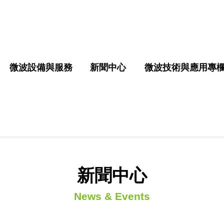
微波設備與服務
新聞中心
微波技術與應用專
新聞中心
News & Events