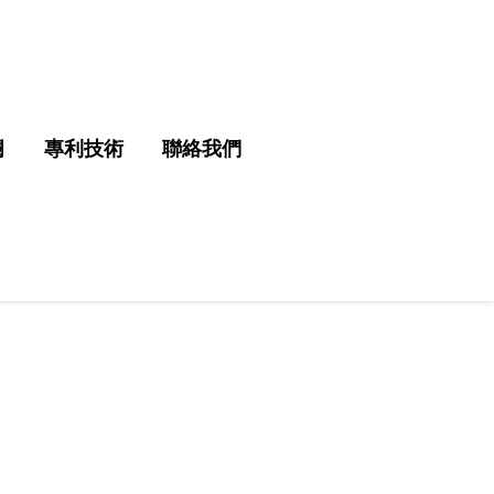
欄
專利技術
聯絡我們