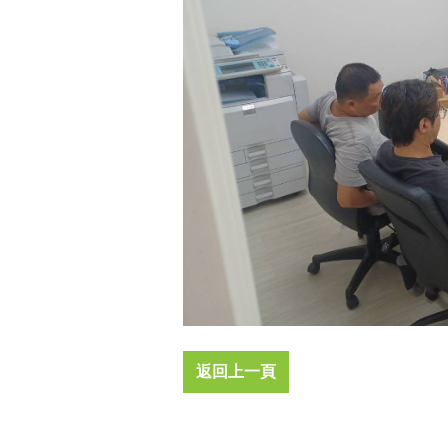
返回上一頁