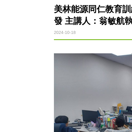
美林能源同仁教育訓
發 主講人：翁敏航
2024-10-18