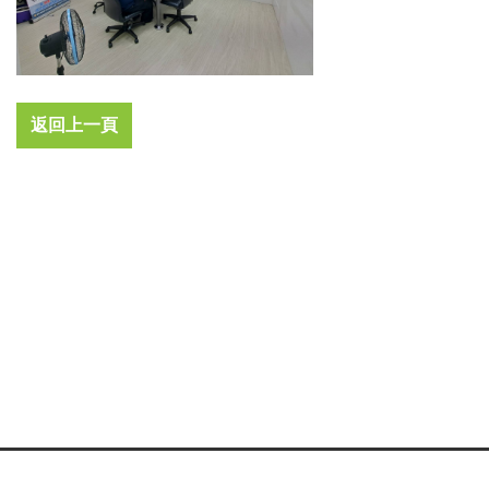
返回上一頁