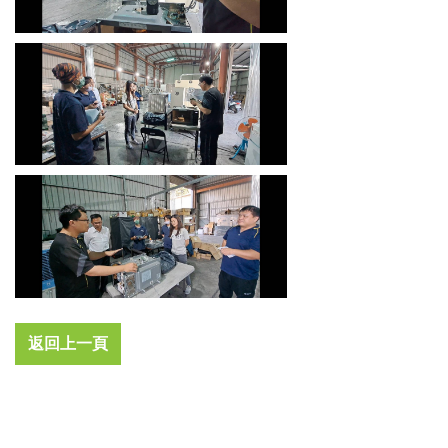
返回上一頁