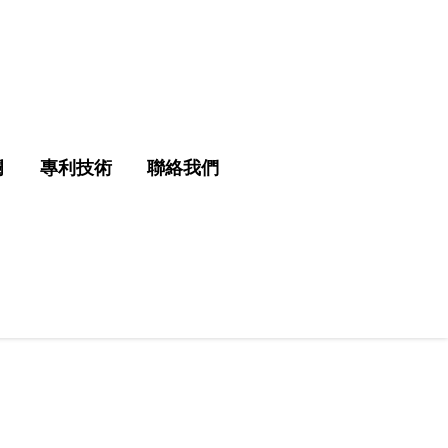
欄
專利技術
聯絡我們