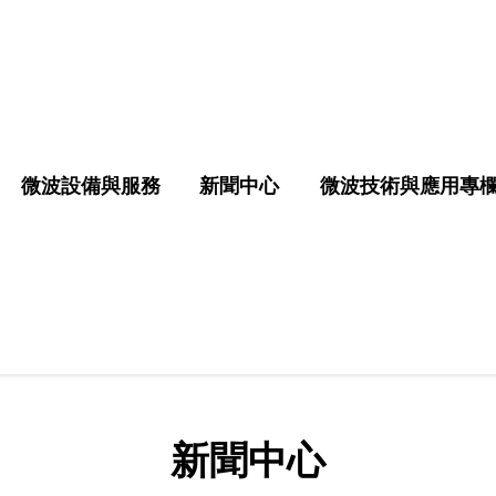
微波設備與服務
新聞中心
微波技術與應用專
新聞中心