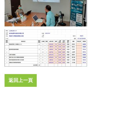
返回上一頁