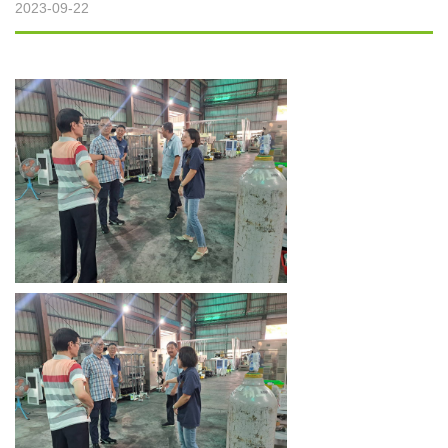
2023-09-22
微波裂解設備
微波燒結設備
微波萃取設備
烘焙微波設備
實驗型微波設備
客製化微波設備