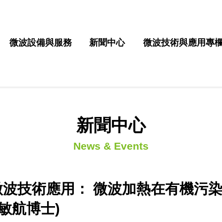
微波設備與服務
新聞中心
微波技術與應用專
新聞中心
News & Events
微波技術應用： 微波加熱在有機污
翁敏航博士)