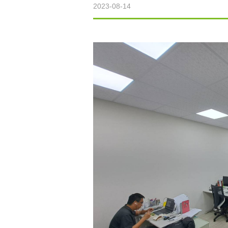
2023-08-14