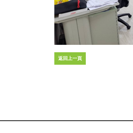
返回上一頁