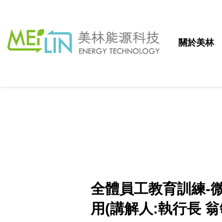
關於美林
全體員工教育訓練-
用(講解人:執行長 