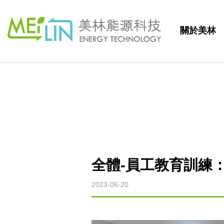
關於美林
全體-員工教育訓練：
2023-06-20