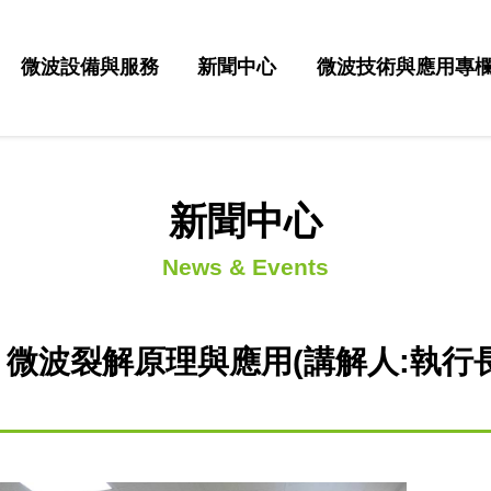
微波設備與服務
新聞中心
微波技術與應用專
新聞中心
News & Events
微波裂解原理與應用(講解人:執行長