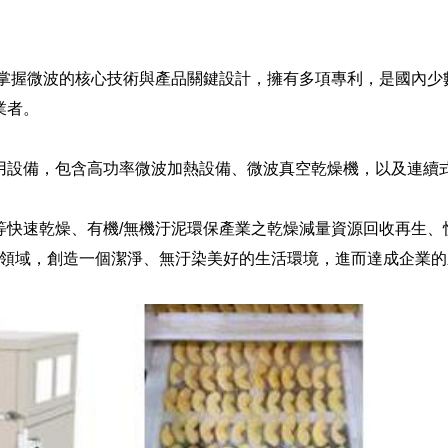
掌握微波的核心技術與產品關鍵設計，擁有多項專利，是國內少
業者。
用設備，包含高功率微波加熱設備、微波真空乾燥機，以及連續
等快速乾燥、有機/無機汙泥環保產業之乾燥減量資源回收再生、
等領域，創造一個潔淨、無汙染美好的生活環境，進而達成企業