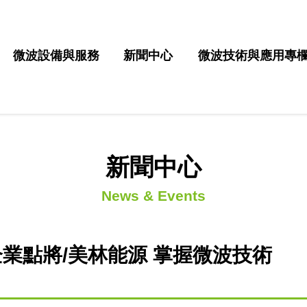
微波設備與服務
新聞中心
微波技術與應用專
新聞中心
News & Events
業點將/美林能源 掌握微波技術