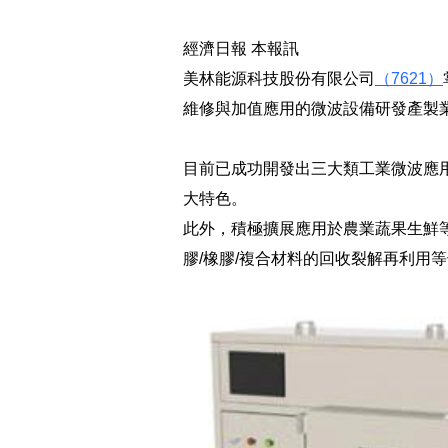
經濟日報 本報訊
美林能源科技股份有限公司
（7621）
維修與加值應用的微波設備研發產製
目前已成功開發出三大類工業微波應
大特色。
此外，積極擴展應用於農業蔬果生鮮
膠/橡膠/複合材料的回收裂解再利用