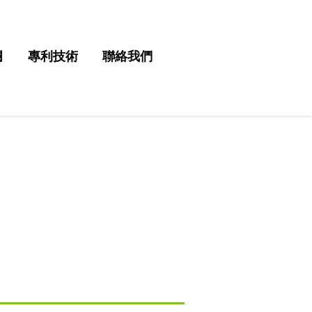
欄
專利技術
聯絡我們