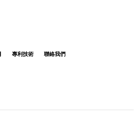
欄
專利技術
聯絡我們