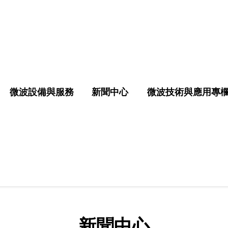
微波設備與服務
新聞中心
微波技術與應用專
新聞中心