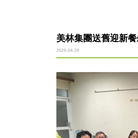
美林集團送舊迎新餐
2026-04-28