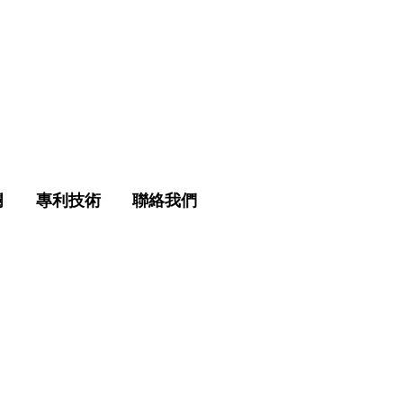
欄
專利技術
聯絡我們