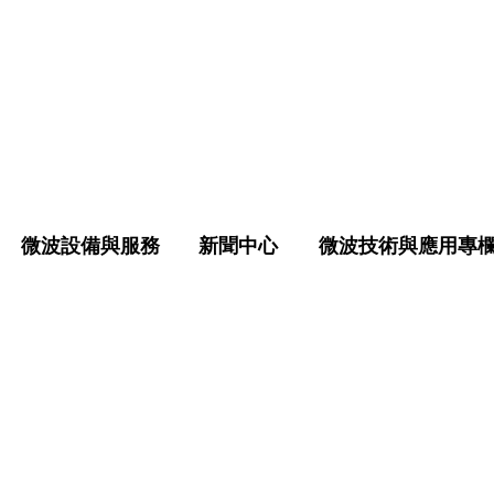
微波設備與服務
新聞中心
微波技術與應用專