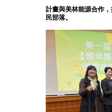
計畫與美林能源合作，
民部落。