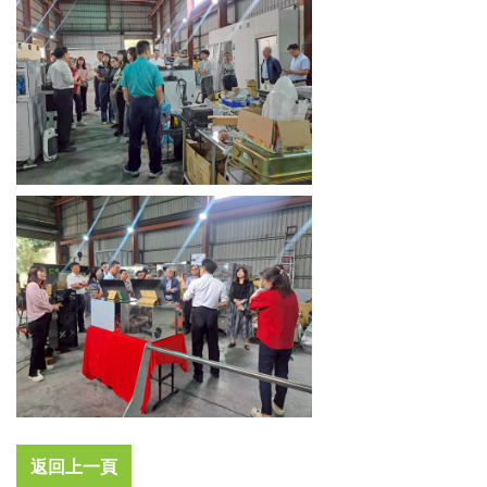
返回上一頁