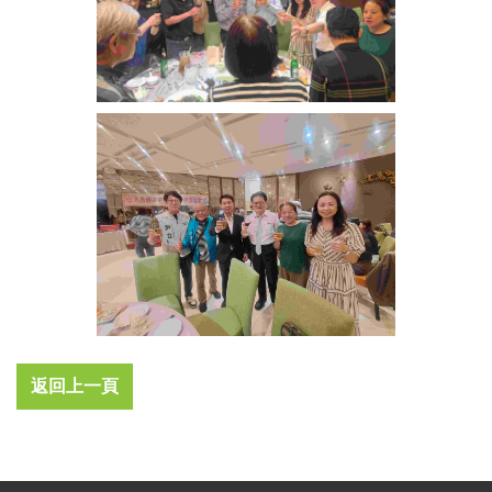
返回上一頁