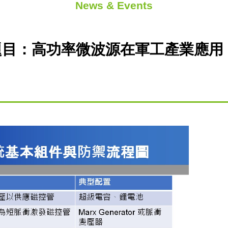
News & Events
目：高功率微波源在軍工產業應用 (