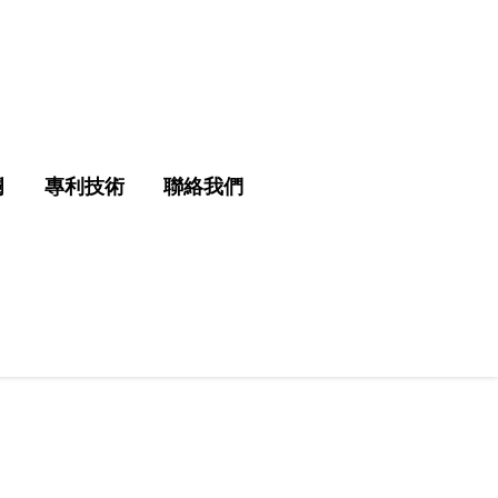
欄
專利技術
聯絡我們