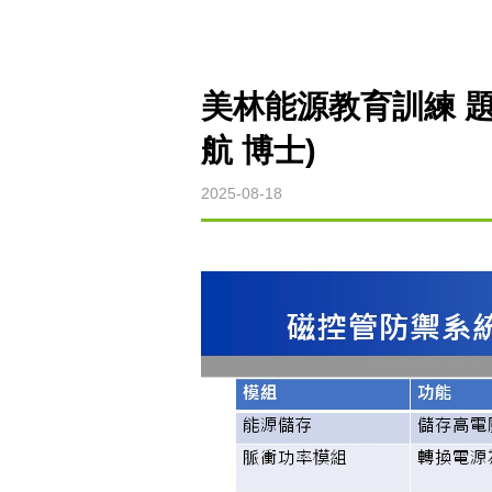
美林能源教育訓練 題
航 博士)
2025-08-18