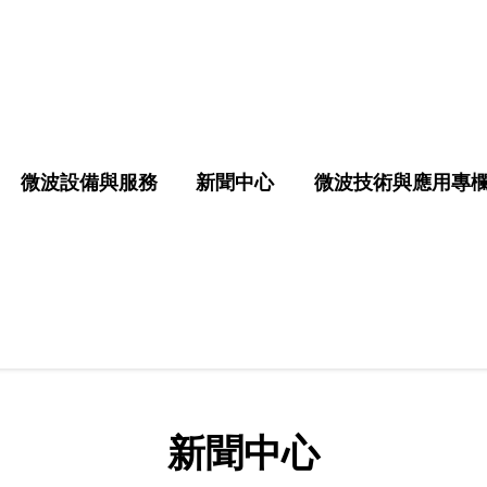
微波設備與服務
新聞中心
微波技術與應用專
新聞中心