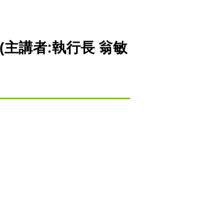
主講者:執行長 翁敏