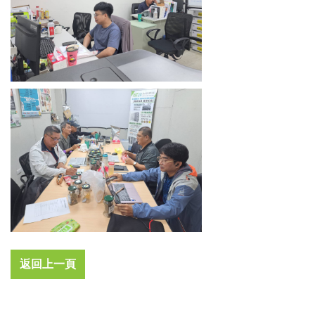
返回上一頁