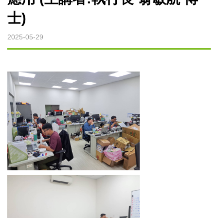
微波裂解設備
士)
微波燒結設備
2025-05-29
微波萃取設備
烘焙微波設備
實驗型微波設備
客製化微波設備