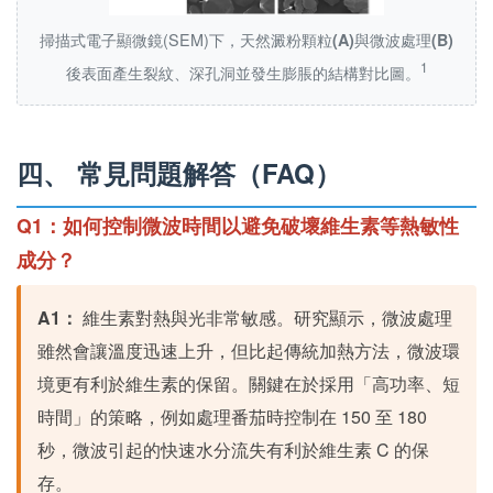
掃描式電子顯微鏡(SEM)下，天然澱粉顆粒
與微波處理
(A)
(B)
1
後表面產生裂紋、深孔洞並發生膨脹的結構對比圖。
四、 常見問題解答（FAQ）
Q1：如何控制微波時間以避免破壞維生素等熱敏性
成分？
A1：
維生素對熱與光非常敏感。研究顯示，微波處理
雖然會讓溫度迅速上升，但比起傳統加熱方法，微波環
境更有利於維生素的保留。關鍵在於採用「高功率、短
時間」的策略，例如處理番茄時控制在 150 至 180
秒，微波引起的快速水分流失有利於維生素 C 的保
存。