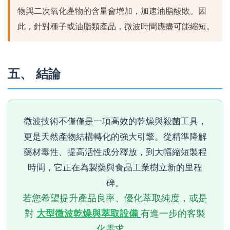
物與二次氧化產物的含量會增加，加速油脂酸敗。因
此，針對種子或油脂類產品，微波時間應盡可能縮短。
五、 結論
微波技術不僅僅是一項高效的乾燥與殺菌工具，
更是天然產物結構轉化的強大引擎。從精準降解
藥材毒性、提高活性成分釋放，到大幅縮短製程
時間，它正在為製藥與食品工業樹立新的里程
碑。
若您希望提升產品良率、優化萃取純度，或是
對
大型微波乾燥與萃取設備
有進一步的客製
化需求，