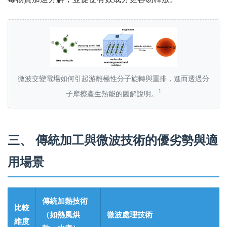
微波交變電場如何引起游離極性分子旋轉與重排，進而透過分
1
子摩擦產生熱能的圖解說明。
三、 傳統加工與微波技術的優劣勢與適
用場景
傳統加熱技術
比較
（如熱風烘
微波處理技術
維度